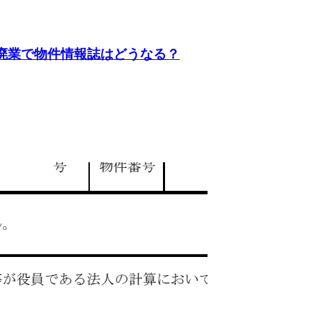
や廃業で物件情報誌はどうなる？