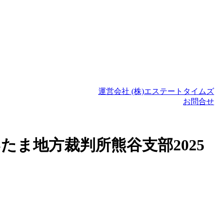
運営会社 (株)エステートタイムズ
お問合せ
たま地方裁判所熊谷支部2025