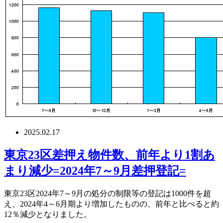
2025.02.17
東京23区差押え物件数、前年より1割あ
まり減少=2024年7～9月差押登記=
東京23区2024年7～9月の処分の制限等の登記は1000件を超
え、2024年4～6月期より増加したものの、前年と比べると約
12％減少となりました。