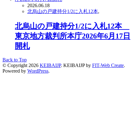
2026.06.18
北烏山の戸建持分1/2に入札12本
,
北烏山の戸建持分1/2に入札12本
東京地方裁判所本庁2026年6月17日
開札
Back to Top
© Copyright 2026
KEIBAIJP
.
KEIBAIJP by
FIT-Web Create
.
Powered by
WordPress
.