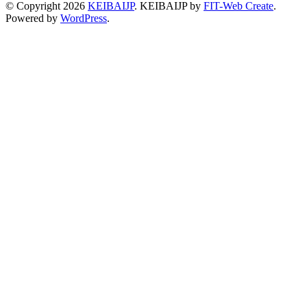
© Copyright 2026
KEIBAIJP
.
KEIBAIJP by
FIT-Web Create
.
Powered by
WordPress
.