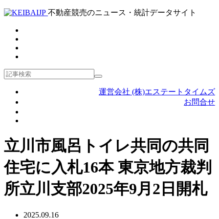
不動産競売のニュース・統計データサイト
運営会社 (株)エステートタイムズ
お問合せ
立川市風呂トイレ共同の共同
住宅に入札16本 東京地方裁判
所立川支部2025年9月2日開札
2025.09.16