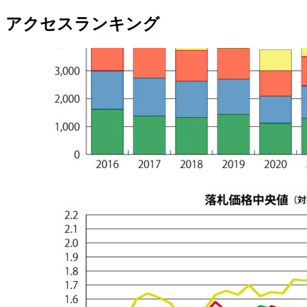
アクセスランキング