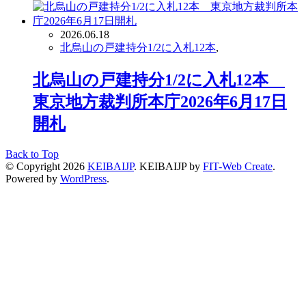
2026.06.18
北烏山の戸建持分1/2に入札12本
,
北烏山の戸建持分1/2に入札12本
東京地方裁判所本庁2026年6月17日
開札
Back to Top
© Copyright 2026
KEIBAIJP
.
KEIBAIJP by
FIT-Web Create
.
Powered by
WordPress
.