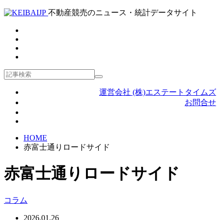
不動産競売のニュース・統計データサイト
運営会社 (株)エステートタイムズ
お問合せ
HOME
赤富士通りロードサイド
赤富士通りロードサイド
コラム
2026.01.26