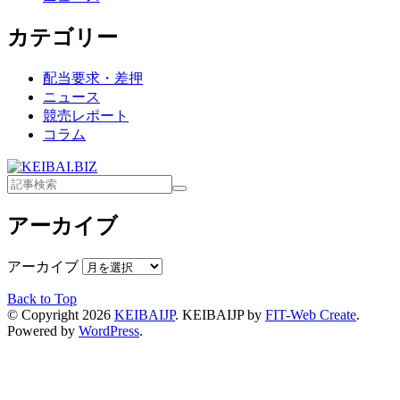
カテゴリー
配当要求・差押
ニュース
競売レポート
コラム
アーカイブ
アーカイブ
Back to Top
© Copyright 2026
KEIBAIJP
.
KEIBAIJP by
FIT-Web Create
.
Powered by
WordPress
.