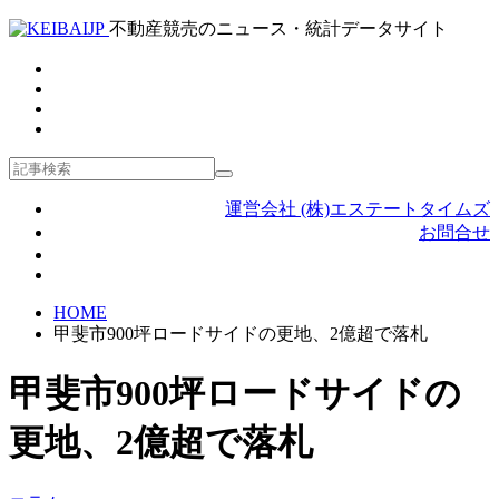
不動産競売のニュース・統計データサイト
運営会社 (株)エステートタイムズ
お問合せ
HOME
甲斐市900坪ロードサイドの更地、2億超で落札
甲斐市900坪ロードサイドの
更地、2億超で落札