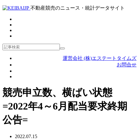
不動産競売のニュース・統計データサイト
運営会社 (株)エステートタイムズ
お問合せ
競売申立数、横ばい状態
=2022年4～6月配当要求終期
公告=
2022.07.15