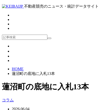
不動産競売のニュース・統計データサイト
HOME
蓮沼町の底地に入札13本
蓮沼町の底地に入札13本
コラム
2026.06.04