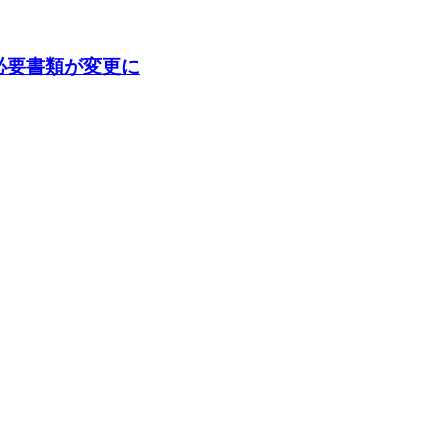
の必要書類が変更に