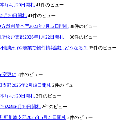
本庁4月20日開札
41件のビュー
5月20日開札
41件のビュー
裁判所本庁2023年7月12日開札
38件のビュー
所松戸支部2026年1月22日開札
36件のビュー
刊(廃刊)や廃業で物件情報誌はどうなる？
35件のビュー
類が変更に
2件のビュー
部2025年2月19日開札
2件のビュー
本庁4月20日開札
2件のビュー
024年6月19日開札
2件のビュー
川崎支部2025年5月21日開札
2件のビュー