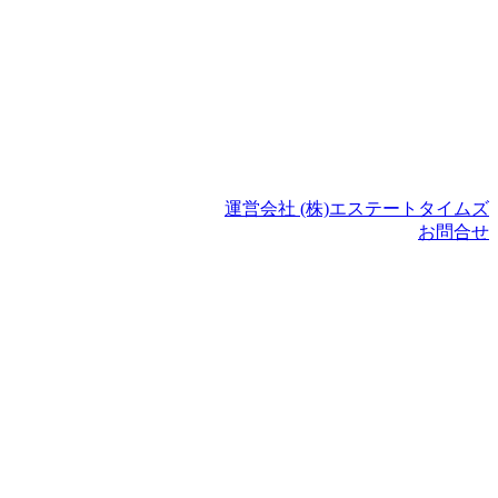
運営会社 (株)エステートタイムズ
お問合せ