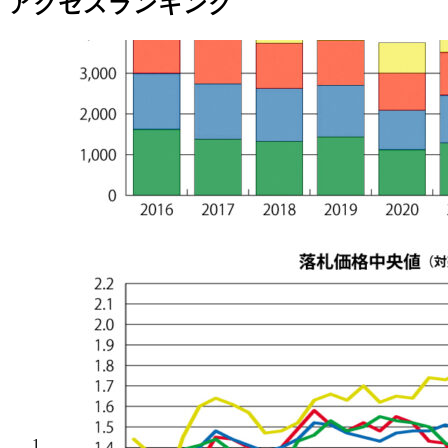
アクセスランキング