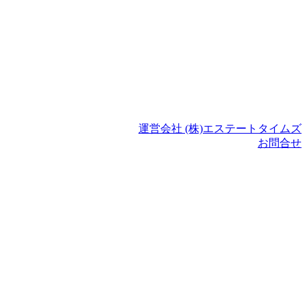
運営会社 (株)エステートタイムズ
お問合せ