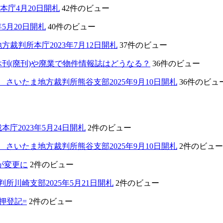
本庁4月20日開札
42件のビュー
5月20日開札
40件のビュー
裁判所本庁2023年7月12日開札
37件のビュー
刊(廃刊)や廃業で物件情報誌はどうなる？
36件のビュー
さいたま地方裁判所熊谷支部2025年9月10日開札
36件のビュ
2023年5月24日開札
2件のビュー
さいたま地方裁判所熊谷支部2025年9月10日開札
2件のビュー
類が変更に
2件のビュー
川崎支部2025年5月21日開札
2件のビュー
差押登記=
2件のビュー