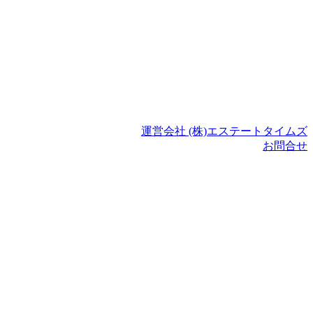
運営会社 (株)エステートタイムズ
お問合せ