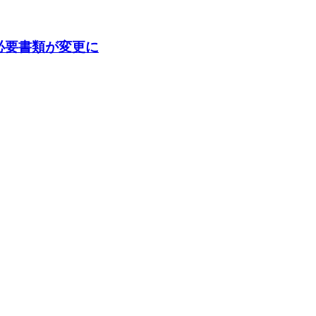
の必要書類が変更に