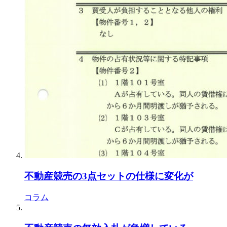
不動産競売の3点セットの仕様に変化が
コラム