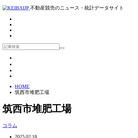
不動産競売のニュース・統計データサイト
HOME
筑西市堆肥工場
筑西市堆肥工場
コラム
2025.02.18