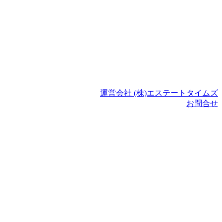
運営会社 (株)エステートタイムズ
お問合せ