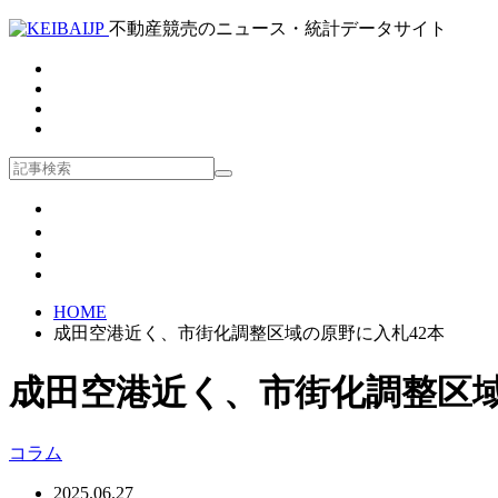
不動産競売のニュース・統計データサイト
HOME
成田空港近く、市街化調整区域の原野に入札42本
成田空港近く、市街化調整区域
コラム
2025.06.27