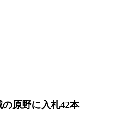
の原野に入札42本