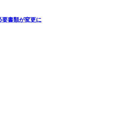
の必要書類が変更に