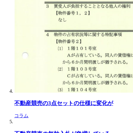
不動産競売の3点セットの仕様に変化が
コラム